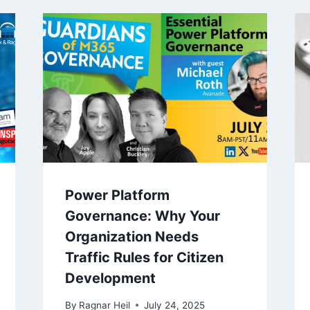
Power Platform
Governance: Why Your
Organization Needs
Traffic Rules for Citizen
Development
By
Ragnar Heil
July 24, 2025