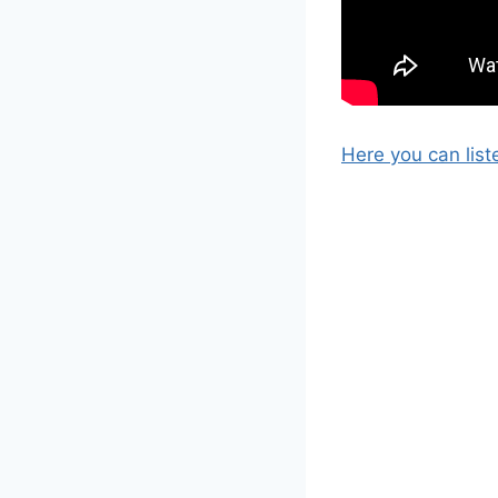
Here you can list