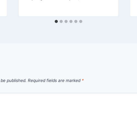
 be published.
Required fields are marked
*