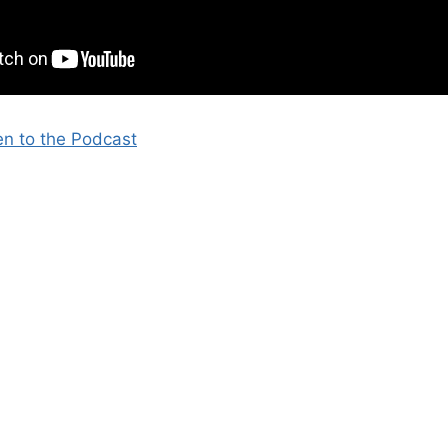
en to the Podcast