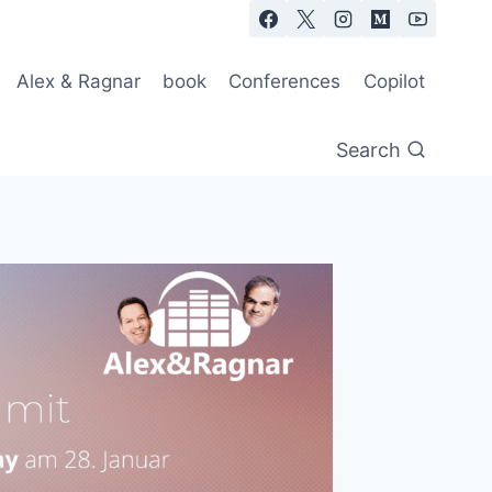
Alex & Ragnar
book
Conferences
Copilot
Search