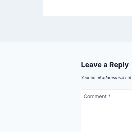
Leave a Reply
Your email address will not
Comment
*