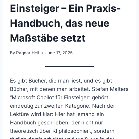
Einsteiger – Ein Praxis-
Handbuch, das neue
Maßstäbe setzt
By
Ragnar Heil
June 17, 2025
Es gibt Bücher, die man liest, und es gibt
Bücher, mit denen man arbeitet. Stefan Malters
“Microsoft Copilot für Einsteiger” gehört
eindeutig zur zweiten Kategorie. Nach der
Lektüre wird klar: Hier hat jemand ein
Handbuch geschrieben, der nicht nur
theoretisch über KI philosophiert, sondern