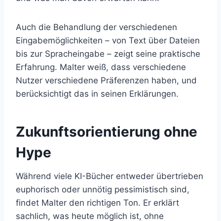
Auch die Behandlung der verschiedenen
Eingabemöglichkeiten – von Text über Dateien
bis zur Spracheingabe – zeigt seine praktische
Erfahrung. Malter weiß, dass verschiedene
Nutzer verschiedene Präferenzen haben, und
berücksichtigt das in seinen Erklärungen.
Zukunftsorientierung ohne
Hype
Während viele KI-Bücher entweder übertrieben
euphorisch oder unnötig pessimistisch sind,
findet Malter den richtigen Ton. Er erklärt
sachlich, was heute möglich ist, ohne