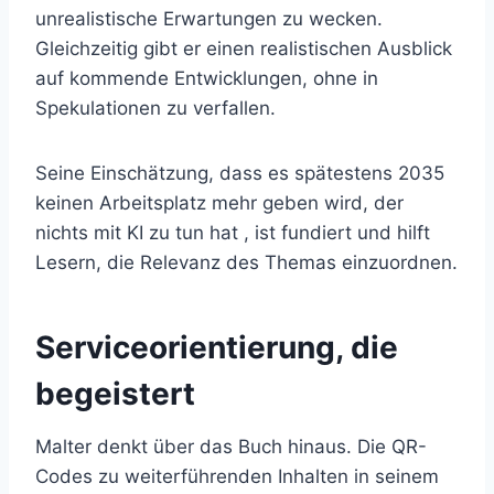
unrealistische Erwartungen zu wecken.
Gleichzeitig gibt er einen realistischen Ausblick
auf kommende Entwicklungen, ohne in
Spekulationen zu verfallen.
Seine Einschätzung, dass es spätestens 2035
keinen Arbeitsplatz mehr geben wird, der
nichts mit KI zu tun hat , ist fundiert und hilft
Lesern, die Relevanz des Themas einzuordnen.
Serviceorientierung, die
begeistert
Malter denkt über das Buch hinaus. Die QR-
Codes zu weiterführenden Inhalten in seinem