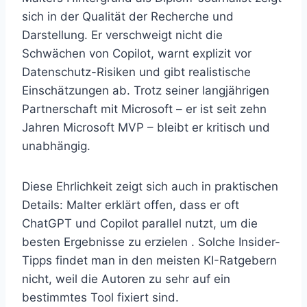
sich in der Qualität der Recherche und
Darstellung. Er verschweigt nicht die
Schwächen von Copilot, warnt explizit vor
Datenschutz-Risiken und gibt realistische
Einschätzungen ab. Trotz seiner langjährigen
Partnerschaft mit Microsoft – er ist seit zehn
Jahren Microsoft MVP – bleibt er kritisch und
unabhängig.
Diese Ehrlichkeit zeigt sich auch in praktischen
Details: Malter erklärt offen, dass er oft
ChatGPT und Copilot parallel nutzt, um die
besten Ergebnisse zu erzielen . Solche Insider-
Tipps findet man in den meisten KI-Ratgebern
nicht, weil die Autoren zu sehr auf ein
bestimmtes Tool fixiert sind.