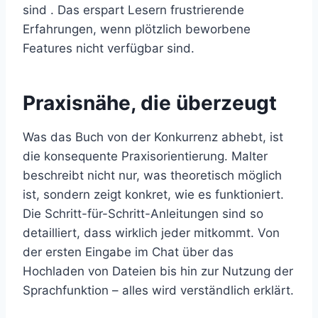
sind . Das erspart Lesern frustrierende
Erfahrungen, wenn plötzlich beworbene
Features nicht verfügbar sind.
Praxisnähe, die überzeugt
Was das Buch von der Konkurrenz abhebt, ist
die konsequente Praxisorientierung. Malter
beschreibt nicht nur, was theoretisch möglich
ist, sondern zeigt konkret, wie es funktioniert.
Die Schritt-für-Schritt-Anleitungen sind so
detailliert, dass wirklich jeder mitkommt. Von
der ersten Eingabe im Chat über das
Hochladen von Dateien bis hin zur Nutzung der
Sprachfunktion – alles wird verständlich erklärt.