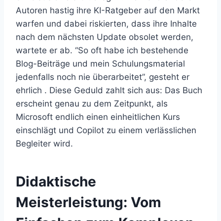
Autoren hastig ihre KI-Ratgeber auf den Markt
warfen und dabei riskierten, dass ihre Inhalte
nach dem nächsten Update obsolet werden,
wartete er ab. “So oft habe ich bestehende
Blog-Beiträge und mein Schulungsmaterial
jedenfalls noch nie überarbeitet”, gesteht er
ehrlich . Diese Geduld zahlt sich aus: Das Buch
erscheint genau zu dem Zeitpunkt, als
Microsoft endlich einen einheitlichen Kurs
einschlägt und Copilot zu einem verlässlichen
Begleiter wird.
Didaktische
Meisterleistung: Vom