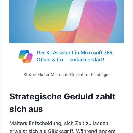
Stefan Malter Microsoft Copilot für Einsteiger
Strategische Geduld zahlt
sich aus
Malters Entscheidung, sich Zeit zu lassen,
erweist sich als Glücksgriff. Während andere