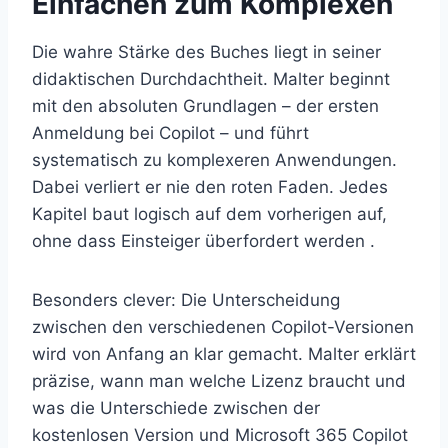
Einfachen zum Komplexen
Die wahre Stärke des Buches liegt in seiner
didaktischen Durchdachtheit. Malter beginnt
mit den absoluten Grundlagen – der ersten
Anmeldung bei Copilot – und führt
systematisch zu komplexeren Anwendungen.
Dabei verliert er nie den roten Faden. Jedes
Kapitel baut logisch auf dem vorherigen auf,
ohne dass Einsteiger überfordert werden .
Besonders clever: Die Unterscheidung
zwischen den verschiedenen Copilot-Versionen
wird von Anfang an klar gemacht. Malter erklärt
präzise, wann man welche Lizenz braucht und
was die Unterschiede zwischen der
kostenlosen Version und Microsoft 365 Copilot