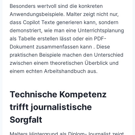
Besonders wertvoll sind die konkreten
Anwendungsbeispiele. Malter zeigt nicht nur,
dass Copilot Texte generieren kann, sondern
demonstriert, wie man eine Unterrichtsplanung
als Tabelle erstellen lässt oder ein PDF-
Dokument zusammenfassen kann . Diese
praktischen Beispiele machen den Unterschied
zwischen einem theoretischen Überblick und
einem echten Arbeitshandbuch aus.
Technische Kompetenz
trifft journalistische
Sorgfalt
Malters Hintergrund als Diplom-Journalist zeigt