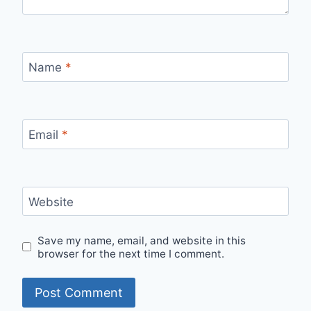
Name
*
Email
*
Website
Save my name, email, and website in this
browser for the next time I comment.