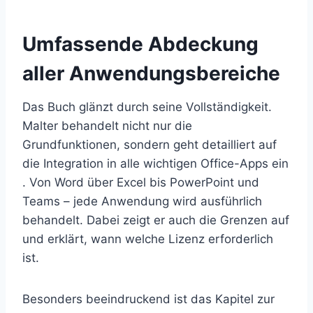
Umfassende Abdeckung
aller Anwendungsbereiche
Das Buch glänzt durch seine Vollständigkeit.
Malter behandelt nicht nur die
Grundfunktionen, sondern geht detailliert auf
die Integration in alle wichtigen Office-Apps ein
. Von Word über Excel bis PowerPoint und
Teams – jede Anwendung wird ausführlich
behandelt. Dabei zeigt er auch die Grenzen auf
und erklärt, wann welche Lizenz erforderlich
ist.
Besonders beeindruckend ist das Kapitel zur