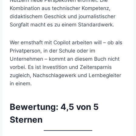
Kombination aus technischer Kompetenz,
didaktischem Geschick und journalistischer
Sorgfalt macht es zu einem Standardwerk.
Wer ernsthaft mit Copilot arbeiten will – ob als
Privatperson, in der Schule oder im
Unternehmen – kommt an diesem Buch nicht
vorbei. Es ist Investition und Zeitersparnis
zugleich, Nachschlagewerk und Lernbegleiter
in einem.
Bewertung: 4,5 von 5
Sternen