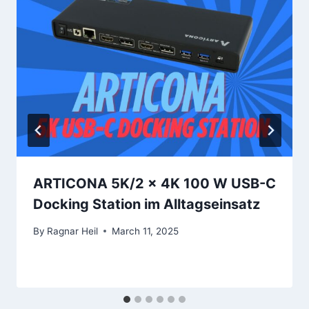
ARTICONA 5K/2 x 4K 100 W USB-C
Docking Station im Alltagseinsatz
By
Ragnar Heil
March 11, 2025