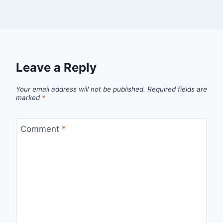
Leave a Reply
Your email address will not be published.
Required fields are
marked
*
Comment
*