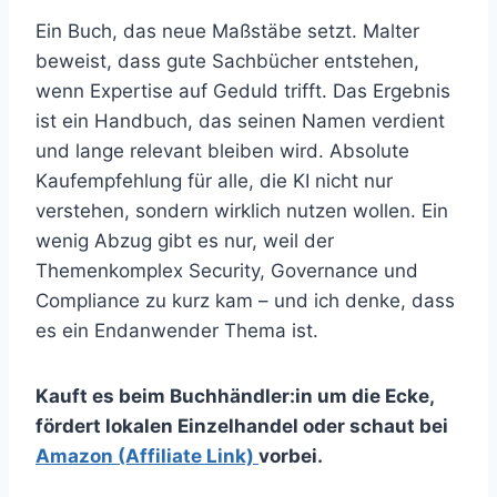
Ein Buch, das neue Maßstäbe setzt. Malter
beweist, dass gute Sachbücher entstehen,
wenn Expertise auf Geduld trifft. Das Ergebnis
ist ein Handbuch, das seinen Namen verdient
und lange relevant bleiben wird. Absolute
Kaufempfehlung für alle, die KI nicht nur
verstehen, sondern wirklich nutzen wollen. Ein
wenig Abzug gibt es nur, weil der
Themenkomplex Security, Governance und
Compliance zu kurz kam – und ich denke, dass
es ein Endanwender Thema ist.
Kauft es beim Buchhändler:in um die Ecke,
fördert lokalen Einzelhandel oder schaut bei
Amazon (Affiliate Link)
vorbei.