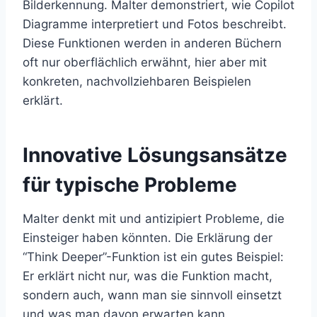
Bilderkennung. Malter demonstriert, wie Copilot
Diagramme interpretiert und Fotos beschreibt.
Diese Funktionen werden in anderen Büchern
oft nur oberflächlich erwähnt, hier aber mit
konkreten, nachvollziehbaren Beispielen
erklärt.
Innovative Lösungsansätze
für typische Probleme
Malter denkt mit und antizipiert Probleme, die
Einsteiger haben könnten. Die Erklärung der
“Think Deeper”-Funktion ist ein gutes Beispiel:
Er erklärt nicht nur, was die Funktion macht,
sondern auch, wann man sie sinnvoll einsetzt
und was man davon erwarten kann.