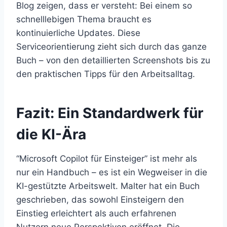
Blog zeigen, dass er versteht: Bei einem so
schnelllebigen Thema braucht es
kontinuierliche Updates. Diese
Serviceorientierung zieht sich durch das ganze
Buch – von den detaillierten Screenshots bis zu
den praktischen Tipps für den Arbeitsalltag.
Fazit: Ein Standardwerk für
die KI-Ära
“Microsoft Copilot für Einsteiger” ist mehr als
nur ein Handbuch – es ist ein Wegweiser in die
KI-gestützte Arbeitswelt. Malter hat ein Buch
geschrieben, das sowohl Einsteigern den
Einstieg erleichtert als auch erfahrenen
Nutzern neue Perspektiven eröffnet. Die