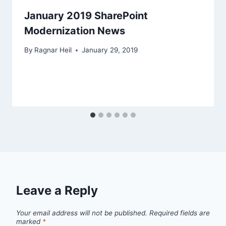
January 2019 SharePoint
Modernization News
By
Ragnar Heil
January 29, 2019
Leave a Reply
Your email address will not be published.
Required fields are
marked
*