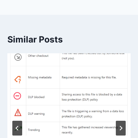
Similar Posts