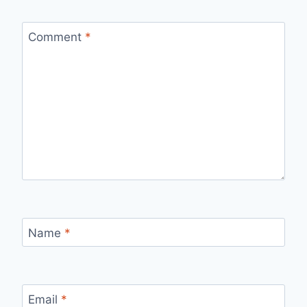
Comment
*
Name
*
Email
*