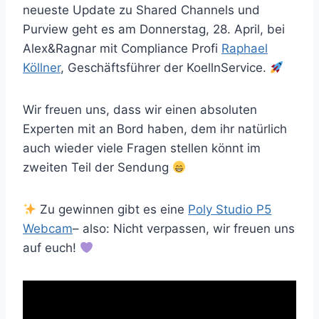
neueste Update zu Shared Channels und
Purview geht es am Donnerstag, 28. April, bei
Alex&Ragnar mit Compliance Profi
Raphael
Köllner
, Geschäftsführer der KoellnService.
Wir freuen uns, dass wir einen absoluten
Experten mit an Bord haben, dem ihr natürlich
auch wieder viele Fragen stellen könnt im
zweiten Teil der Sendung
Zu gewinnen gibt es eine
Poly Studio P5
Webcam
– also: Nicht verpassen, wir freuen uns
auf euch!