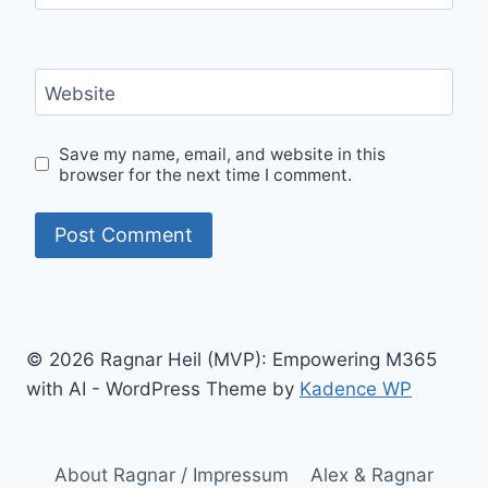
Website
Save my name, email, and website in this
browser for the next time I comment.
© 2026 Ragnar Heil (MVP): Empowering M365
with AI - WordPress Theme by
Kadence WP
About Ragnar / Impressum
Alex & Ragnar