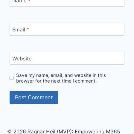
Name
*
Email
*
Website
Save my name, email, and website in this
browser for the next time I comment.
© 2026 Ragnar Heil (MVP): Empowering M365