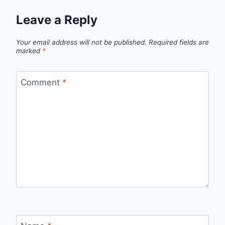
Leave a Reply
Your email address will not be published.
Required fields are
marked
*
Comment
*