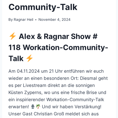
Community-Talk
By
Ragnar Heil
November 4, 2024
Alex & Ragnar Show #
118 Workation-Community-
Talk
Am 04.11.2024 um 21 Uhr entführen wir euch
wieder an einen besonderen Ort: Diesmal geht
es per Livestream direkt an die sonnigen
Küsten Zyperns, wo uns eine frische Brise und
ein inspirierender Workation-Community-Talk
erwarten!
Und wir haben Verstärkung!
Unser Gast Christian Groß meldet sich aus