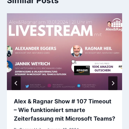
Similar Posts
Alex & Ragnar Show # 107 Timeout
– Wie funktioniert smarte
Zeiterfassung mit Microsoft Teams?