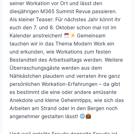
seiner Workation vor Ort und lässt den
diesjährigen M365 Summit Revue passieren.
Als kleiner Teaser: Für nächstes Jahr könnt ihr
euch den 7. und 8. Oktober schon mal rot im
Kalender anstreichen!
Gemeinsam
tauchen wir in das Thema Modern Work ein
und erkunden, wie Workations zum festen
Bestandteil des Arbeitsalltags werden. Weitere
Überraschungsgäste werden aus dem
Nähkästchen plaudern und verraten ihre ganz
persönlichen Workation-Erfahrungen – da gibt
es bestimmt die eine oder andere amüsante
Anekdote und kleine Geheimtipps, wie sich das
Arbeiten am Strand oder in den Bergen noch
angenehmer gestalten lässt!