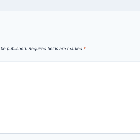
 be published.
Required fields are marked
*