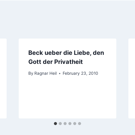
Beck ueber die Liebe, den
Gott der Privatheit
By
Ragnar Heil
February 23, 2010