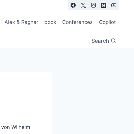
Alex & Ragnar
book
Conferences
Copilot
Search
 von Wilhelm