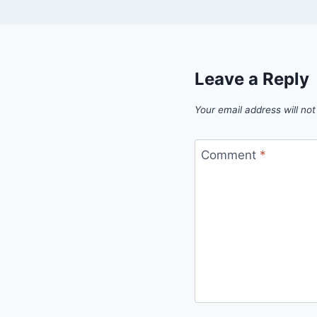
Leave a Reply
Your email address will not
Comment
*