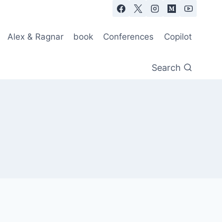
Alex & Ragnar
book
Conferences
Copilot
Search