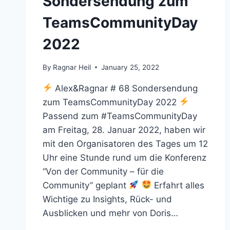
Sondersendung zum
TeamsCommunityDay
2022
By
Ragnar Heil
January 25, 2022
Alex&Ragnar # 68 Sondersendung
zum TeamsCommunityDay 2022
Passend zum #TeamsCommunityDay
am Freitag, 28. Januar 2022, haben wir
mit den Organisatoren des Tages um 12
Uhr eine Stunde rund um die Konferenz
“Von der Community – für die
Community” geplant
Erfahrt alles
Wichtige zu Insights, Rück- und
Ausblicken und mehr von Doris…