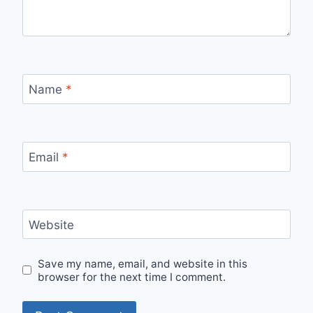
Name
*
Email
*
Website
Save my name, email, and website in this
browser for the next time I comment.