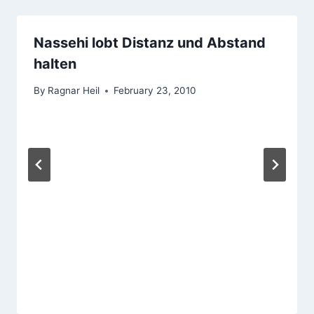
Nassehi lobt Distanz und Abstand
halten
By
Ragnar Heil
February 23, 2010