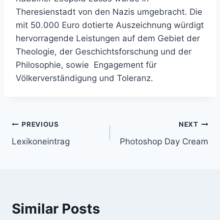
Theresienstadt von den Nazis umgebracht. Die
mit 50.000 Euro dotierte Auszeichnung würdigt
hervorragende Leistungen auf dem Gebiet der
Theologie, der Geschichtsforschung und der
Philosophie, sowie Engagement für
Völkerverständigung und Toleranz.
Post
PREVIOUS
NEXT
Lexikoneintrag
Photoshop Day Cream
navigation
Similar Posts