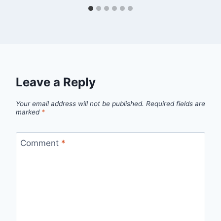
Leave a Reply
Your email address will not be published.
Required fields are
marked
*
Comment
*