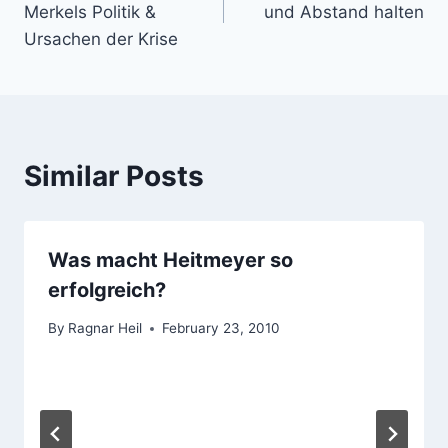
Merkels Politik &
und Abstand halten
Ursachen der Krise
Similar Posts
Was macht Heitmeyer so
erfolgreich?
By
Ragnar Heil
February 23, 2010