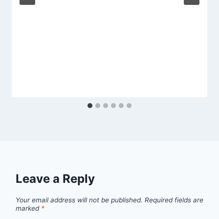
Leave a Reply
Your email address will not be published.
Required fields are
marked
*