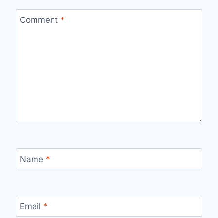
Comment
*
Name
*
Email
*