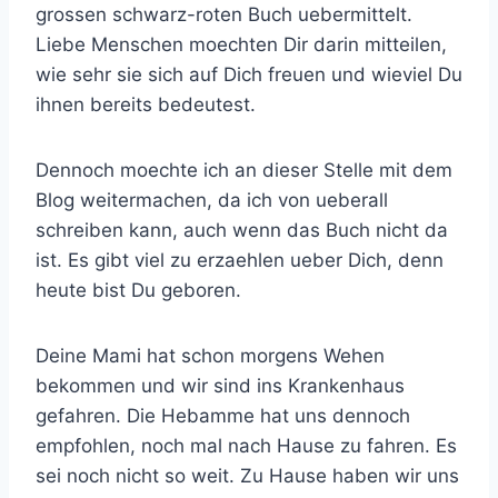
grossen schwarz-roten Buch uebermittelt.
Liebe Menschen moechten Dir darin mitteilen,
wie sehr sie sich auf Dich freuen und wieviel Du
ihnen bereits bedeutest.
Dennoch moechte ich an dieser Stelle mit dem
Blog weitermachen, da ich von ueberall
schreiben kann, auch wenn das Buch nicht da
ist. Es gibt viel zu erzaehlen ueber Dich, denn
heute bist Du geboren.
Deine Mami hat schon morgens Wehen
bekommen und wir sind ins Krankenhaus
gefahren. Die Hebamme hat uns dennoch
empfohlen, noch mal nach Hause zu fahren. Es
sei noch nicht so weit. Zu Hause haben wir uns