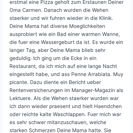
erstmal eine Pizza geholt zum Erstaunen Deiner
Oma Carmen. Danach wurden die Wehen
staerker und wir fuhren wieder in die Klinik.
Deine Mama hat diverse Moeglichkeiten
ausprobiert wie ein Bad einer warmen Wanne,
die fuer eine Wassergeburt da ist. Es wurde ein
langer Tag, aber Deine Mama blieb sehr
geduldig. Ich ging um die Ecke in ein
Restaurant, da ich mich auf eine lange Nacht
eingestellt habe, und ass Penne Arrabiata. Muy
picante. Dazu diente ein Bericht ueber
Rentenversicherungen im Manager-Magazin als
Lektuere. Als die Wehen staerker wurden war
ich dann wieder praesent und hielt Haendchen
oder reichte kalte Waschlappen. Fuer mich war
es sehr schwer mitanzuschauen, welche
starken Schmerzen Deine Mama hatte. Sie