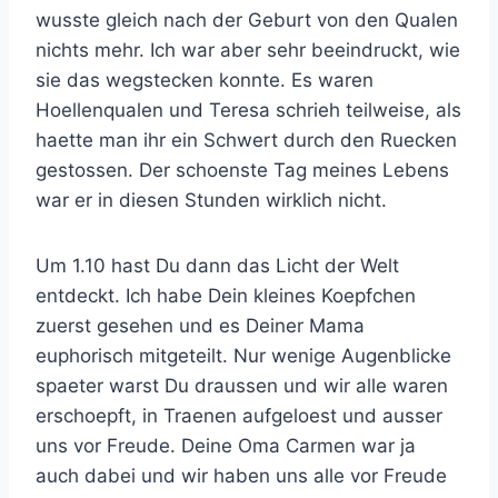
wusste gleich nach der Geburt von den Qualen
nichts mehr. Ich war aber sehr beeindruckt, wie
sie das wegstecken konnte. Es waren
Hoellenqualen und Teresa schrieh teilweise, als
haette man ihr ein Schwert durch den Ruecken
gestossen. Der schoenste Tag meines Lebens
war er in diesen Stunden wirklich nicht.
Um 1.10 hast Du dann das Licht der Welt
entdeckt. Ich habe Dein kleines Koepfchen
zuerst gesehen und es Deiner Mama
euphorisch mitgeteilt. Nur wenige Augenblicke
spaeter warst Du draussen und wir alle waren
erschoepft, in Traenen aufgeloest und ausser
uns vor Freude. Deine Oma Carmen war ja
auch dabei und wir haben uns alle vor Freude