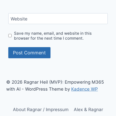
Website
Save my name, email, and website in this
browser for the next time I comment.
© 2026 Ragnar Heil (MVP): Empowering M365
with AI - WordPress Theme by
Kadence WP
About Ragnar / Impressum
Alex & Ragnar