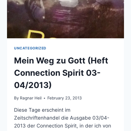
UNCATEGORIZED
Mein Weg zu Gott (Heft
Connection Spirit 03-
04/2013)
By
Ragnar Heil
February 23, 2013
Diese Tage erscheint im
Zeitschriftenhandel die Ausgabe 03/04-
2013 der Connection Spirit, in der ich von